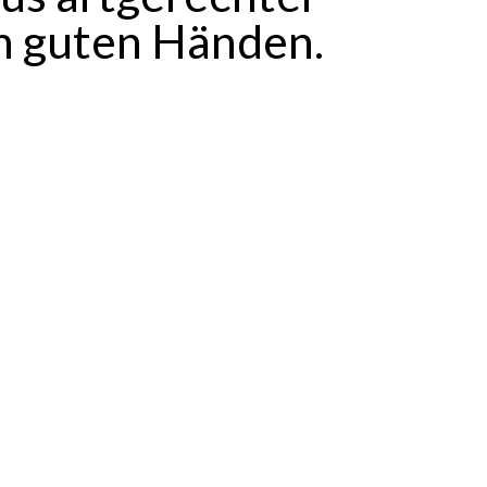
in guten Händen.