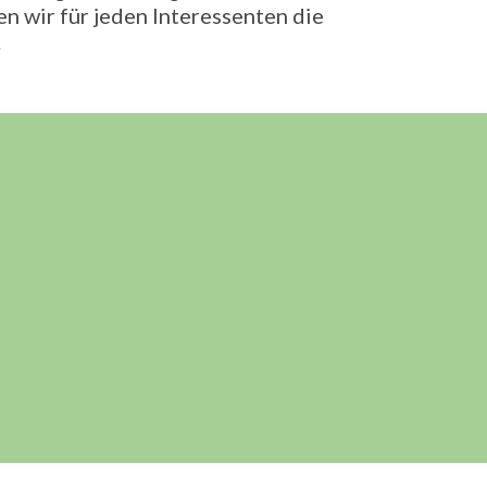
n wir für jeden Interessenten die
.