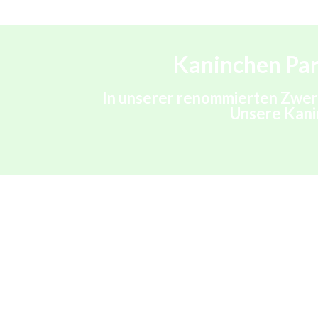
Kaninchen Par
In unserer renommierten Zwer
Unsere Kanin