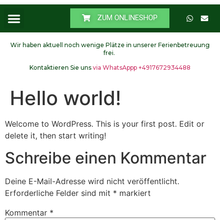
ZUM ONLINESHOP
Wir haben aktuell noch wenige Plätze in unserer Ferienbetreuung
frei.
Kontaktieren Sie uns
via WhatsAppp +4917672934488
Hello world!
Welcome to WordPress. This is your first post. Edit or
delete it, then start writing!
Schreibe einen Kommentar
Deine E-Mail-Adresse wird nicht veröffentlicht.
Erforderliche Felder sind mit
*
markiert
Kommentar
*