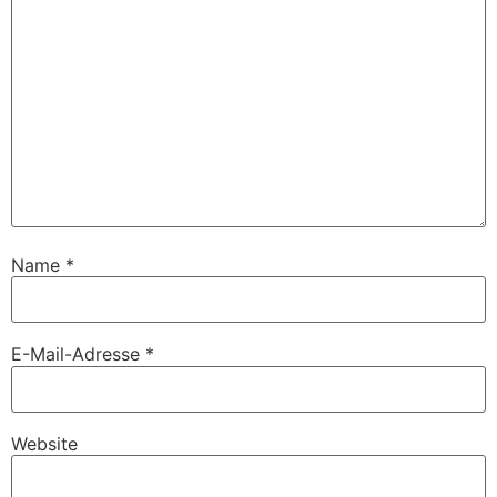
Name
*
E-Mail-Adresse
*
Website