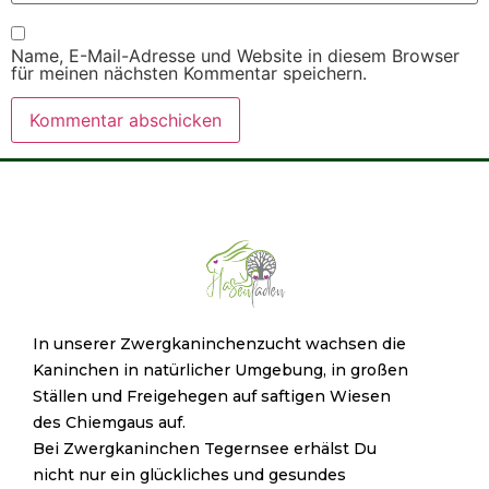
Name, E-Mail-Adresse und Website in diesem Browser
für meinen nächsten Kommentar speichern.
In unserer Zwergkaninchenzucht wachsen die
Kaninchen in natürlicher Umgebung, in großen
Ställen und Freigehegen auf saftigen Wiesen
des Chiemgaus auf.
Bei Zwergkaninchen Tegernsee erhälst Du
nicht nur ein glückliches und gesundes